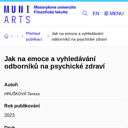
EN
Přehled
Jak na emoce a vyhledávání
publikací
odborníků na psychické zdraví
Jak na emoce a vyhledávání
odborníků na psychické zdraví
Autoři
HRUŠKOVÁ Tereza
Rok publikování
2023
Druh