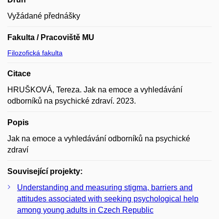
Vyžádané přednášky
Fakulta / Pracoviště MU
Filozofická fakulta
Citace
HRUŠKOVÁ, Tereza. Jak na emoce a vyhledávání
odborníků na psychické zdraví. 2023.
Popis
Jak na emoce a vyhledávání odborníků na psychické
zdraví
Související projekty:
Understanding and measuring stigma, barriers and
attitudes associated with seeking psychological help
among young adults in Czech Republic