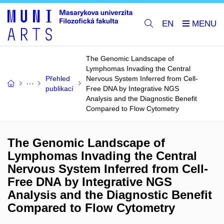
EN
The Genomic Landscape of
Lymphomas Invading the Central
Přehled
Nervous System Inferred from Cell-
publikací
Free DNA by Integrative NGS
Analysis and the Diagnostic Benefit
Compared to Flow Cytometry
The Genomic Landscape of
Lymphomas Invading the Central
Nervous System Inferred from Cell-
Free DNA by Integrative NGS
Analysis and the Diagnostic Benefit
Compared to Flow Cytometry