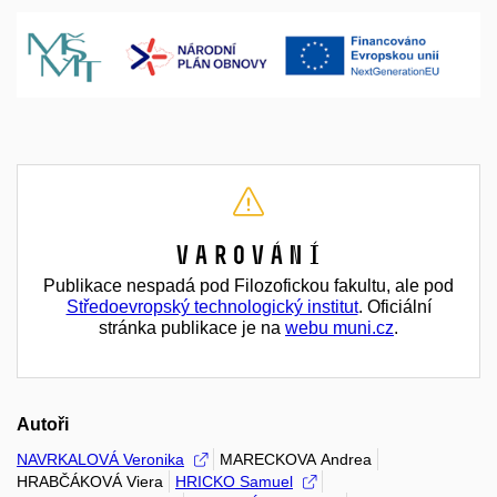
Varování
Publikace nespadá pod Filozofickou fakultu, ale pod
Středoevropský technologický institut
. Oficiální
stránka publikace je na
webu muni.cz
.
Autoři
NAVRKALOVÁ Veronika
MARECKOVA Andrea
HRABČÁKOVÁ Viera
HRICKO Samuel