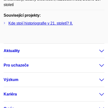
století
Související projekty:
Kde stojí historiografie v 21. století? II.
Aktuality
Pro uchazeče
Výzkum
Kariéra