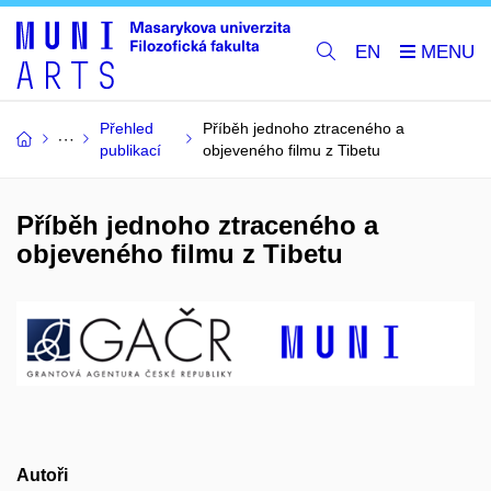
EN
Přehled
Příběh jednoho ztraceného a
publikací
objeveného filmu z Tibetu
Příběh jednoho ztraceného a
objeveného filmu z Tibetu
Autoři