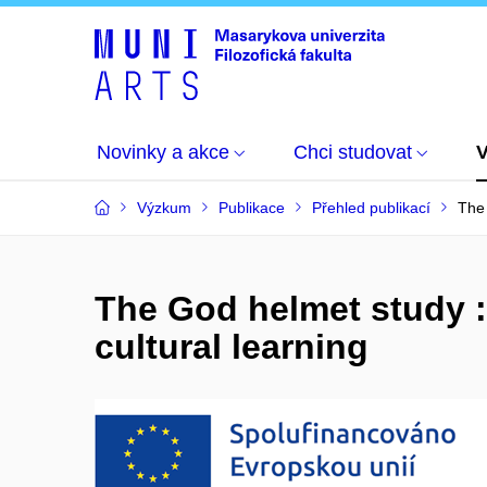
Novinky a akce
Chci studovat
Výzkum
Publikace
Přehled publikací
The 
The God helmet study :
cultural learning