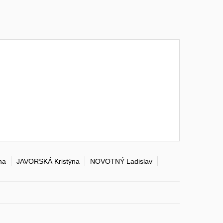
na
JAVORSKÁ Kristýna
NOVOTNÝ Ladislav