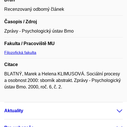
Recenzovaný odborný článek
Časopis / Zdroj
Zprávy - Psychologický ústav Brno
Fakulta / Pracoviště MU
Filozofická fakulta
Citace
BLATNÝ, Marek a Helena KLIMUSOVÁ. Sociální procesy
a osobnost 2000: sborník abstrakt. Zprávy - Psychologický
ústav Brno. 2000, roč. 6, č. 2.
Aktuality