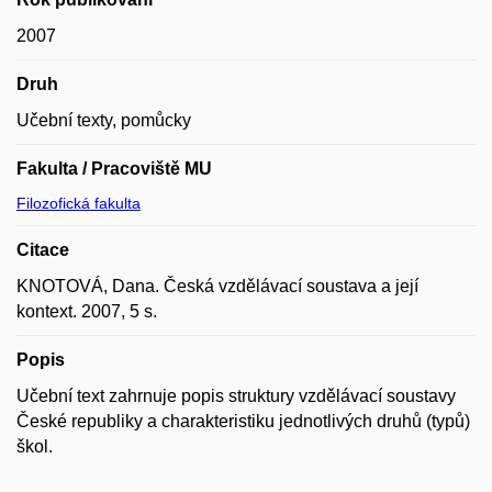
2007
Druh
Učební texty, pomůcky
Fakulta / Pracoviště MU
Filozofická fakulta
Citace
KNOTOVÁ, Dana. Česká vzdělávací soustava a její
kontext. 2007, 5 s.
Popis
Učební text zahrnuje popis struktury vzdělávací soustavy
České republiky a charakteristiku jednotlivých druhů (typů)
škol.