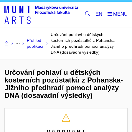
EN
Určování pohlaví u dětských
Přehled
kosterních pozůstatků z Pohanska-
publikací
Jižního předhradí pomocí analýzy
DNA (dosavadní výsledky)
Určování pohlaví u dětských
kosterních pozůstatků z Pohanska-
Jižního předhradí pomocí analýzy
DNA (dosavadní výsledky)