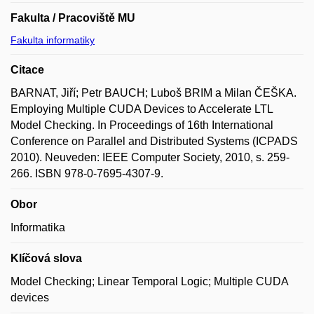
Fakulta / Pracoviště MU
Fakulta informatiky
Citace
BARNAT, Jiří; Petr BAUCH; Luboš BRIM a Milan ČEŠKA.
Employing Multiple CUDA Devices to Accelerate LTL
Model Checking. In Proceedings of 16th International
Conference on Parallel and Distributed Systems (ICPADS
2010). Neuveden: IEEE Computer Society, 2010, s. 259-
266. ISBN 978-0-7695-4307-9.
Obor
Informatika
Klíčová slova
Model Checking; Linear Temporal Logic; Multiple CUDA
devices