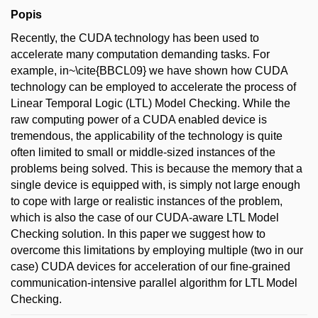
Popis
Recently, the CUDA technology has been used to
accelerate many computation demanding tasks. For
example, in~\cite{BBCL09} we have shown how CUDA
technology can be employed to accelerate the process of
Linear Temporal Logic (LTL) Model Checking. While the
raw computing power of a CUDA enabled device is
tremendous, the applicability of the technology is quite
often limited to small or middle-sized instances of the
problems being solved. This is because the memory that a
single device is equipped with, is simply not large enough
to cope with large or realistic instances of the problem,
which is also the case of our CUDA-aware LTL Model
Checking solution. In this paper we suggest how to
overcome this limitations by employing multiple (two in our
case) CUDA devices for acceleration of our fine-grained
communication-intensive parallel algorithm for LTL Model
Checking.