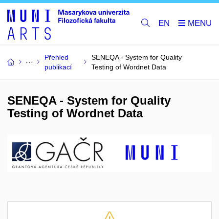
EN
Přehled
SENEQA - System for Quality
publikací
Testing of Wordnet Data
SENEQA - System for Quality
Testing of Wordnet Data