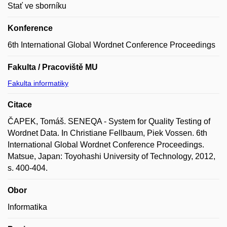
Stať ve sborníku
Konference
6th International Global Wordnet Conference Proceedings
Fakulta / Pracoviště MU
Fakulta informatiky
Citace
ČAPEK, Tomáš. SENEQA - System for Quality Testing of
Wordnet Data. In Christiane Fellbaum, Piek Vossen. 6th
International Global Wordnet Conference Proceedings.
Matsue, Japan: Toyohashi University of Technology, 2012,
s. 400-404.
Obor
Informatika