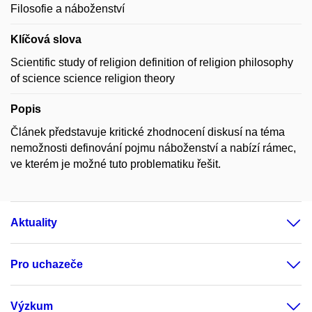
Filosofie a náboženství
Klíčová slova
Scientific study of religion definition of religion philosophy
of science science religion theory
Popis
Článek představuje kritické zhodnocení diskusí na téma
nemožnosti definování pojmu náboženství a nabízí rámec,
ve kterém je možné tuto problematiku řešit.
Aktuality
Pro uchazeče
Výzkum