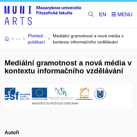
EN
Přehled
Mediální gramotnost a nová média v
publikací
kontextu informačního vzdělávání
Mediální gramotnost a nová média v
kontextu informačního vzdělávání
Autoři