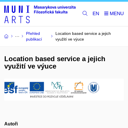
EN
Přehled
Location based service a jejich
publikací
využití ve výuce
Location based service a jejich
využití ve výuce
Autoři