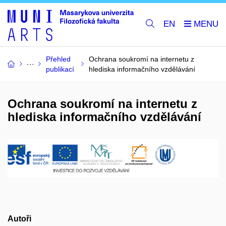
EN
Přehled
Ochrana soukromí na internetu z
publikací
hlediska informačního vzdělávání
Ochrana soukromí na internetu z
hlediska informačního vzdělávání
Autoři