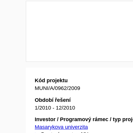
Kód projektu
MUNI/A/0962/2009
Období řešení
1/2010 - 12/2010
Investor / Programový rámec / typ pro
Masarykova univerzita