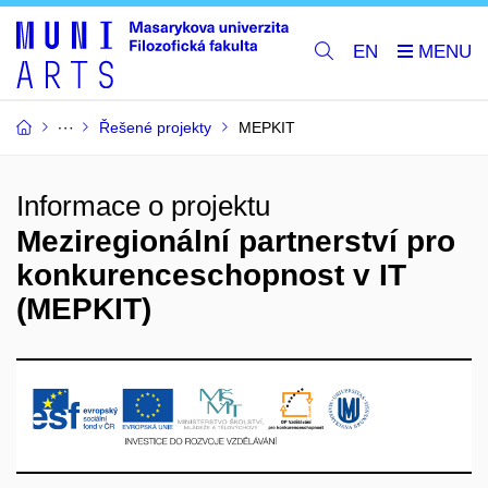
EN
Řešené projekty
MEPKIT
Informace o projektu
Meziregionální partnerství pro
konkurenceschopnost v IT
(MEPKIT)