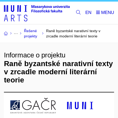
EN
Řešené
Raně byzantské narativní texty v
projekty
zrcadle moderní literární teorie
Informace o projektu
Raně byzantské narativní texty
v zrcadle moderní literární
teorie