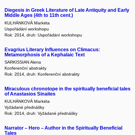
Diegesis in Greek Literature of Late Antiquity and Early
Middle Ages (4th to 11th cent.)
KULHÁNKOVÁ Markéta
Uspořádání workshopu
Rok: 2014, druh: Uspořádání workshopu
Evagrius Literary Influences on Climacus:
Metamorphosis of a Kephalaic Text
SARKISSIAN Alena
Konferenční abstrakty
Rok: 2014, druh: Konferenční abstrakty
Miraculous chronotope in the spiritually beneficial tales
of Anastasios Sinaites
KULHÁNKOVÁ Markéta
Vyžádané přednášky
Rok: 2014, druh: Vyžádané přednášky
Narrator – Hero – Author in the Spiritually Beneficial
Tales