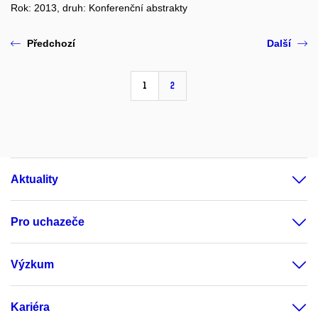
Rok: 2013, druh: Konferenční abstrakty
Předchozí
Další
1
2
Aktuality
Pro uchazeče
Výzkum
Kariéra