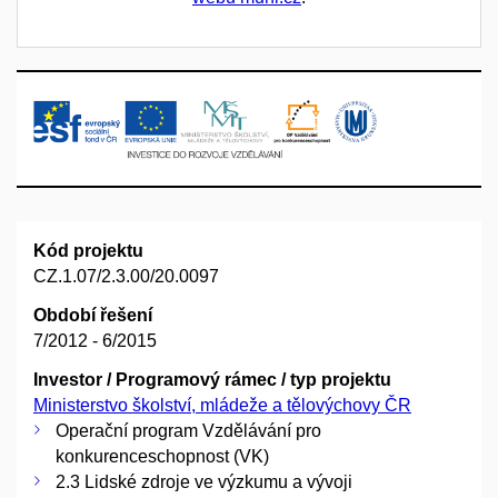
Kód projektu
CZ.1.07/2.3.00/20.0097
Období řešení
7/2012 - 6/2015
Investor / Programový rámec / typ projektu
Ministerstvo školství, mládeže a tělovýchovy ČR
Operační program Vzdělávání pro
konkurenceschopnost (VK)
2.3 Lidské zdroje ve výzkumu a vývoji