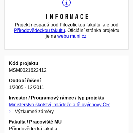
Informace
Projekt nespadá pod Filozofickou fakultu, ale pod
Přírodovědeckou fakultu
. Oficiální stránka projektu
je na
webu muni.cz
.
Kód projektu
MSM0021622412
Období řešení
1/2005 - 12/2011
Investor / Programový rámec / typ projektu
Ministerstvo školství, mládeže a tělovýchovy ČR
Výzkumné záměry
Fakulta / Pracoviště MU
Přírodovědecká fakulta