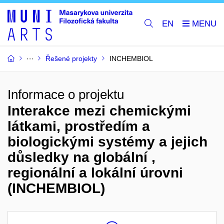
EN
Řešené projekty
INCHEMBIOL
Informace o projektu
Interakce mezi chemickými
látkami, prostředím a
biologickými systémy a jejich
důsledky na globální ,
regionální a lokální úrovni
(INCHEMBIOL)