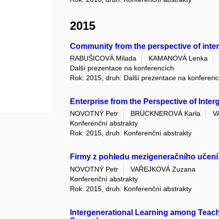
2015
Community from the perspective of inter
RABUŠICOVÁ Milada
KAMANOVÁ Lenka
Další prezentace na konferencích
Rok: 2015, druh: Další prezentace na konferenc
Enterprise from the Perspective of Inter
NOVOTNÝ Petr
BRÜCKNEROVÁ Karla
V
Konferenční abstrakty
Rok: 2015, druh: Konferenční abstrakty
Firmy z pohledu mezigeneračního učení:
NOVOTNÝ Petr
VAŘEJKOVÁ Zuzana
Konferenční abstrakty
Rok: 2015, druh: Konferenční abstrakty
Intergenerational Learning among Teach