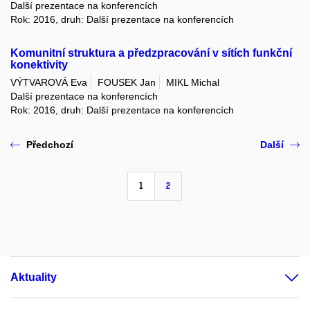
Další prezentace na konferencích
Rok: 2016, druh: Další prezentace na konferencích
Komunitní struktura a předzpracování v sítích funkční
konektivity
VÝTVAROVÁ Eva
FOUSEK Jan
MIKL Michal
Další prezentace na konferencích
Rok: 2016, druh: Další prezentace na konferencích
Předchozí
Další
1
2
Aktuality