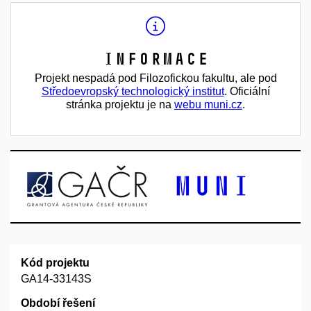
Informace
Projekt nespadá pod Filozofickou fakultu, ale pod
Středoevropský technologický institut
. Oficiální
stránka projektu je na
webu muni.cz
.
Kód projektu
GA14-33143S
Období řešení