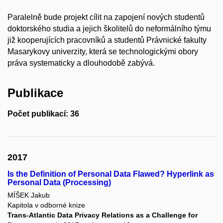
Paralelně bude projekt cílit na zapojení nových studentů
doktorského studia a jejich školitelů do neformálního týmu
již kooperujících pracovníků a studentů Právnické fakulty
Masarykovy univerzity, která se technologickými obory
práva systematicky a dlouhodobě zabývá.
Publikace
Počet publikací: 36
2017
Is the Definition of Personal Data Flawed? Hyperlink as
Personal Data (Processing)
MÍŠEK Jakub
Kapitola v odborné knize
Trans-Atlantic Data Privacy Relations as a Challenge for