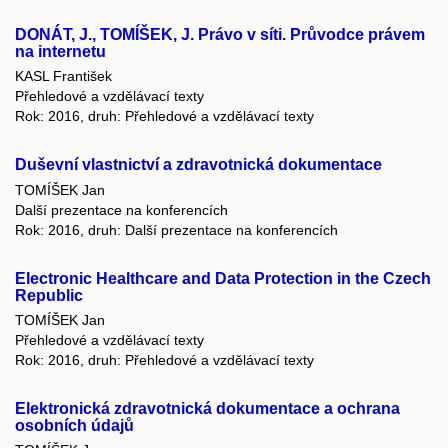
DONÁT, J., TOMÍŠEK, J. Právo v síti. Průvodce právem
na internetu
KASL František
Přehledové a vzdělávací texty
Rok: 2016, druh: Přehledové a vzdělávací texty
Duševní vlastnictví a zdravotnická dokumentace
TOMÍŠEK Jan
Další prezentace na konferencích
Rok: 2016, druh: Další prezentace na konferencích
Electronic Healthcare and Data Protection in the Czech
Republic
TOMÍŠEK Jan
Přehledové a vzdělávací texty
Rok: 2016, druh: Přehledové a vzdělávací texty
Elektronická zdravotnická dokumentace a ochrana
osobních údajů