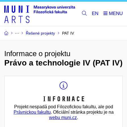
EN
Řešené projekty
PAT IV
Informace o projektu
Právo a technologie IV (PAT IV)
Informace
Projekt nespadá pod Filozofickou fakultu, ale pod
Právnickou fakultu
. Oficiální stránka projektu je na
webu muni.cz
.