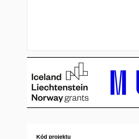
Kód projektu