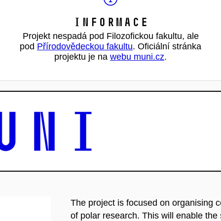
Informace
Projekt nespadá pod Filozofickou fakultu, ale
pod
Přírodovědeckou fakultu
. Oficiální stránka
projektu je na
webu muni.cz
.
The project is focused on organising c
of polar research. This will enable the 