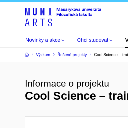
Novinky a akce
Chci studovat
Výzkum
Řešené projekty
Cool Science – tra
Informace o projektu
Cool Science – trai