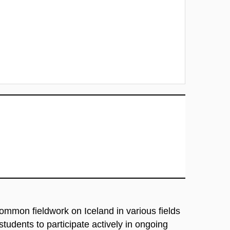
ommon fieldwork on Iceland in various fields
students to participate actively in ongoing