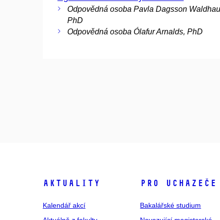
Odpovědná osoba Pavla Dagsson Waldhau
PhD
Odpovědná osoba Ólafur Arnalds, PhD
Aktuality
Pro uchazeče
Kalendář akcí
Bakalářské studium