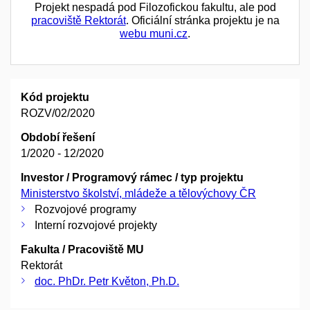
Projekt nespadá pod Filozofickou fakultu, ale pod
pracoviště Rektorát
. Oficiální stránka projektu je na
webu muni.cz
.
Kód projektu
ROZV/02/2020
Období řešení
1/2020 - 12/2020
Investor / Programový rámec / typ projektu
Ministerstvo školství, mládeže a tělovýchovy ČR
Rozvojové programy
Interní rozvojové projekty
Fakulta / Pracoviště MU
Rektorát
doc. PhDr. Petr Květon, Ph.D.