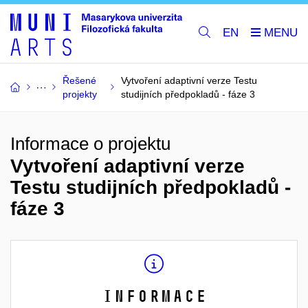
EN
Řešené
Vytvoření adaptivní verze Testu
projekty
studijních předpokladů - fáze 3
Informace o projektu
Vytvoření adaptivní verze
Testu studijních předpokladů -
fáze 3
Informace