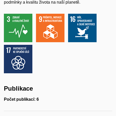
podmínky a kvalitu života na naší planetě.
Publikace
Počet publikací: 6