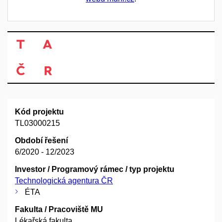
Kód projektu
TL03000215
Období řešení
6/2020 - 12/2023
Investor / Programový rámec / typ projektu
Technologická agentura ČR
ÉTA
Fakulta / Pracoviště MU
Lékařská fakulta