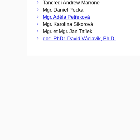
Tancredi Andrew Marrone
Mgr. Daniel Pecka
Mgr. Adéla Petřeková
Mgr. Karolina Sikorová
Mgr. et Mgr. Jan Trtílek
doc. PhDr. David Václavík, Ph.D.