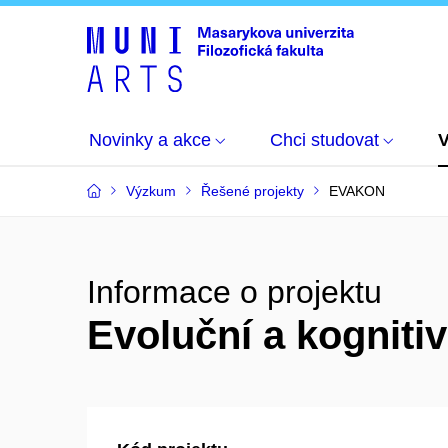
Novinky a akce
Chci studovat
Výzkum
Řešené projekty
EVAKON
Informace o projektu
Evoluční a kognit