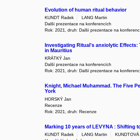
Evolution of human ritual behavior
KUNDT Radek
LANG Martin
Další prezentace na konferencích
Rok: 2021, druh: Další prezentace na konferenc
Investigating Ritual's anxiolytic Effect
in Mauritius
KRÁTKÝ Jan
Další prezentace na konferencích
Rok: 2021, druh: Další prezentace na konferenc
Knight, Michael Muhammad. The Five Per
York
HORSKÝ Jan
Recenze
Rok: 2021, druh: Recenze
Marking 10 years of LEVYNA : Shifting 
KUNDT Radek
LANG Martin
KUNDTOVÁ 