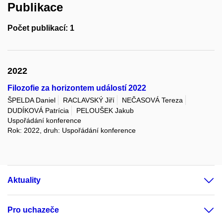
Publikace
Počet publikací: 1
2022
Filozofie za horizontem událostí 2022
ŠPELDA Daniel
RACLAVSKÝ Jiří
NEČASOVÁ Tereza
DUDÍKOVÁ Patrícia
PELOUŠEK Jakub
Uspořádání konference
Rok: 2022, druh: Uspořádání konference
Aktuality
Pro uchazeče