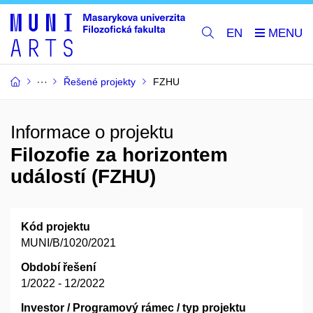
EN
Řešené projekty
FZHU
Informace o projektu
Filozofie za horizontem
událostí (FZHU)
Kód projektu
MUNI/B/1020/2021
Období řešení
1/2022 - 12/2022
Investor / Programový rámec / typ projektu