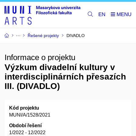
EN
Řešené projekty
DIVADLO
Informace o projektu
Výzkum divadelní kultury v
interdisciplinárních přesazích
III. (DIVADLO)
Kód projektu
MUNI/A/1528/2021
Období řešení
1/2022 - 12/2022