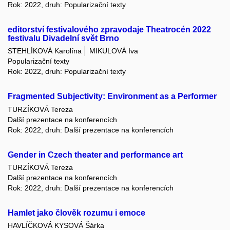
Rok: 2022, druh: Popularizační texty
editorství festivalového zpravodaje Theatrocén 2022
festivalu Divadelní svět Brno
STEHLÍKOVÁ Karolína
MIKULOVÁ Iva
Popularizační texty
Rok: 2022, druh: Popularizační texty
Fragmented Subjectivity: Environment as a Performer
TURZÍKOVÁ Tereza
Další prezentace na konferencích
Rok: 2022, druh: Další prezentace na konferencích
Gender in Czech theater and performance art
TURZÍKOVÁ Tereza
Další prezentace na konferencích
Rok: 2022, druh: Další prezentace na konferencích
Hamlet jako člověk rozumu i emoce
HAVLÍČKOVÁ KYSOVÁ Šárka