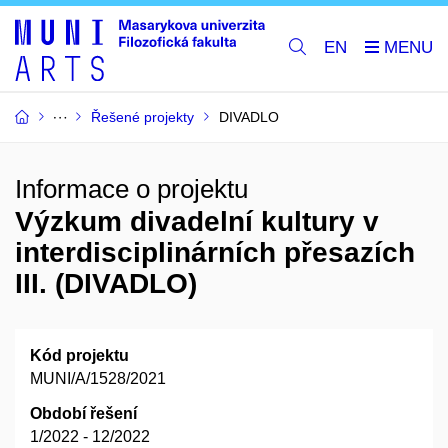
EN
Řešené projekty
DIVADLO
Informace o projektu
Výzkum divadelní kultury v
interdisciplinárních přesazích
III. (DIVADLO)
Kód projektu
MUNI/A/1528/2021
Období řešení
1/2022 - 12/2022