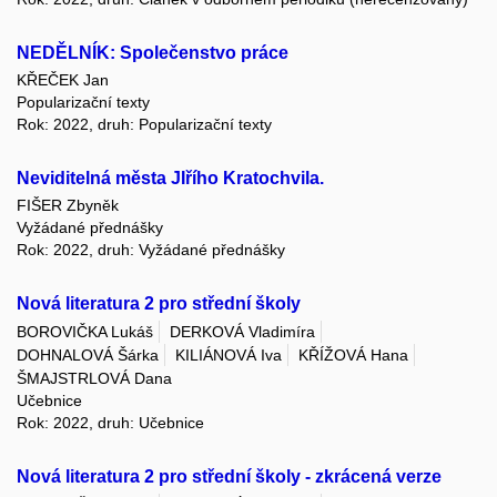
NEDĚLNÍK: Společenstvo práce
KŘEČEK Jan
Popularizační texty
Rok: 2022, druh: Popularizační texty
Neviditelná města JIřího Kratochvila.
FIŠER Zbyněk
Vyžádané přednášky
Rok: 2022, druh: Vyžádané přednášky
Nová literatura 2 pro střední školy
BOROVIČKA Lukáš
DERKOVÁ Vladimíra
DOHNALOVÁ Šárka
KILIÁNOVÁ Iva
KŘÍŽOVÁ Hana
ŠMAJSTRLOVÁ Dana
Učebnice
Rok: 2022, druh: Učebnice
Nová literatura 2 pro střední školy - zkrácená verze