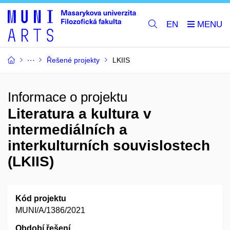
EN
Řešené projekty
LKIIS
Informace o projektu
Literatura a kultura v
intermediálních a
interkulturních souvislostech
(LKIIS)
Kód projektu
MUNI/A/1386/2021
Období řešení