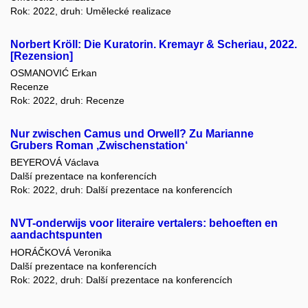
Rok: 2022, druh: Umělecké realizace
Norbert Kröll: Die Kuratorin. Kremayr & Scheriau, 2022.
[Rezension]
OSMANOVIĆ Erkan
Recenze
Rok: 2022, druh: Recenze
Nur zwischen Camus und Orwell? Zu Marianne
Grubers Roman ‚Zwischenstation‘
BEYEROVÁ Václava
Další prezentace na konferencích
Rok: 2022, druh: Další prezentace na konferencích
NVT-onderwijs voor literaire vertalers: behoeften en
aandachtspunten
HORÁČKOVÁ Veronika
Další prezentace na konferencích
Rok: 2022, druh: Další prezentace na konferencích