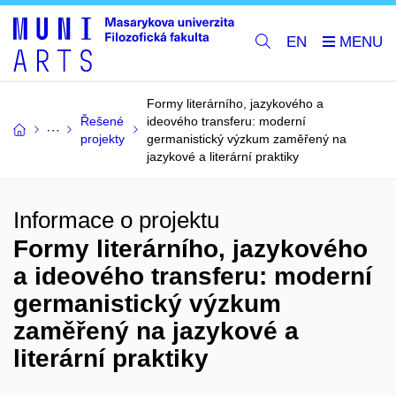
EN
Formy literárního, jazykového a
Řešené
ideového transferu: moderní
projekty
germanistický výzkum zaměřený na
jazykové a literární praktiky
Informace o projektu
Formy literárního, jazykového
a ideového transferu: moderní
germanistický výzkum
zaměřený na jazykové a
literární praktiky