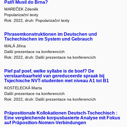
Patří Musil do Brna?
MAREČEK Zdeněk
Popularizační texty
Rok: 2022, druh: Popularizační texty
Phrasemkonstruktionen im Deutschen und
Tschechischen im System und Gebrauch
MALÁ Jiřina
Další prezentace na konferencích
Rok: 2022, druh: Další prezentace na konferencích
Pief paf poef, welke syllabe is de boef? De
verstaanbaarheid van gereduceerde spraak bij
Tsjechische NVT-studenten met niveau A1 tot B1
KOSTELECKÁ Marta
Další prezentace na konferencích
Rok: 2022, druh: Další prezentace na konferencích
Präpositionale Kollokationen Deutsch-Tschechisch :
Eine vergleichende korpusbasierte Analyse mit Fokus
auf Präposition-Nomen-Verbindungen