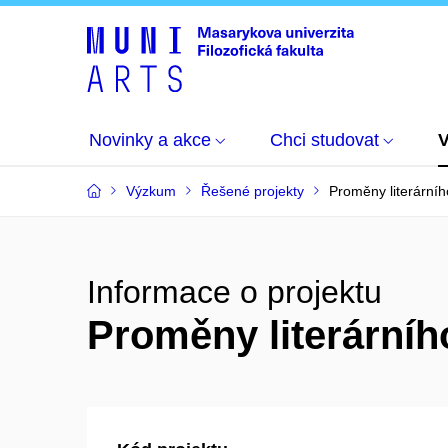
Novinky a akce
Chci studovat
Výzkum
Řešené projekty
Proměny literárníh
Informace o projektu
Proměny literárníh