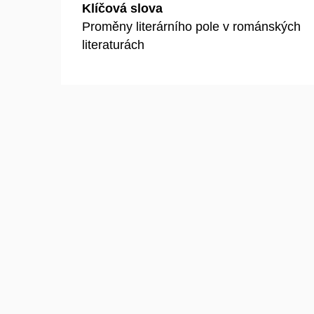
Klíčová slova
Proměny literárního pole v románských
literaturách