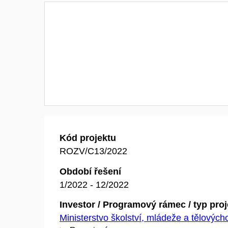
Kód projektu
ROZV/C13/2022
Období řešení
1/2022 - 12/2022
Investor / Programový rámec / typ pro
Ministerstvo školství, mládeže a tělovýc