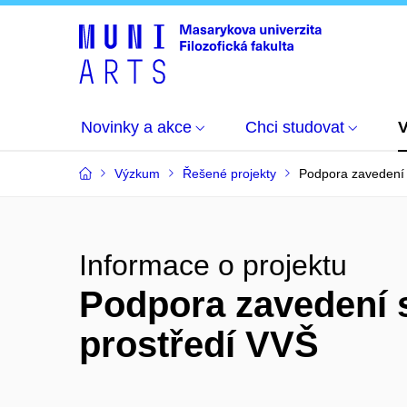
Novinky a akce
Chci studovat
Výzkum
Řešené projekty
Podpora zavedení 
Informace o projektu
Podpora zavedení s
prostředí VVŠ