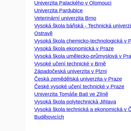
Univerzita Palackého v Olomouci
Univerzita Pardubice
Veterinární univerzita Brno
Vysoká škola báňská - Technická univerzi
Ostravě
Vysoká škola chemicko-technologická v 
Vysoká škola ekonomická v Praze
Vysoká škola umělecko-průmyslová v Pr
Vysoké učení technické v Brně
Západočeská univerzita v Plzni
Česká zemědělská univerzita v Praze
České vysoké učení technické v Praze
Univerzita Tomáše Bati ve Zlíně
Vysoká škola polytechnická Jihlava
Vysoká škola technická a ekonomická v 
Budějovicích