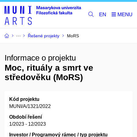
EN
Řešené projekty
MoRS
Informace o projektu
Moc, rituály a smrt ve
středověku (MoRS)
Kód projektu
MUNI/A/1321/2022
Období řešení
1/2023 - 12/2023
Investor / Programový rámec / typ projektu