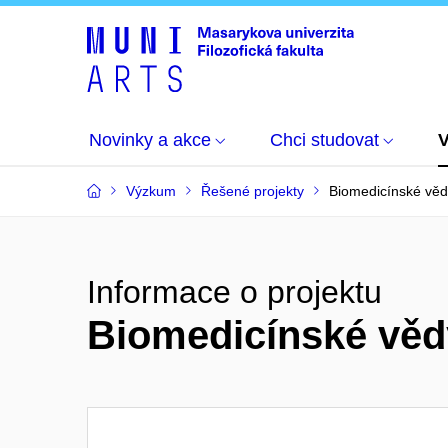
Novinky a akce
Chci studovat
Výzkum
Řešené projekty
Biomedicínské věd
Informace o projektu
Biomedicínské věd