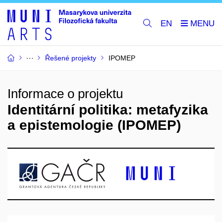
EN
Řešené projekty
IPOMEP
Informace o projektu
Identitární politika: metafyzika
a epistemologie (IPOMEP)