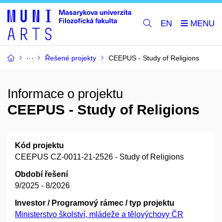
EN
Řešené projekty
CEEPUS - Study of Religions
Informace o projektu
CEEPUS - Study of Religions
Kód projektu
CEEPUS CZ-0011-21-2526 - Study of Religions
Období řešení
9/2025 - 8/2026
Investor / Programový rámec / typ projektu
Ministerstvo školství, mládeže a tělovýchovy ČR