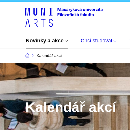
Novinky a akce
Chci studovat
Kalendář akcí
Kalendář akcí