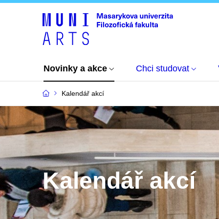
Novinky a akce
Chci studovat
Kalendář akcí
Kalendář akcí