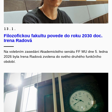
13.
1.
Filozofickou fakultu povede do roku 2030 doc.
Irena Radová
Na volebním zasedání Akademického senátu FF MU dne 5. ledna
2026 byla Irena Radová zvolena do svého druhého funkčního
období.