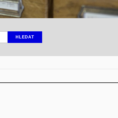
HLEDAT