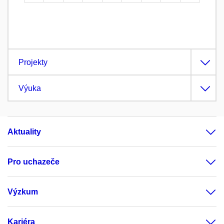
Projekty
Výuka
Aktuality
Pro uchazeče
Výzkum
Kariéra