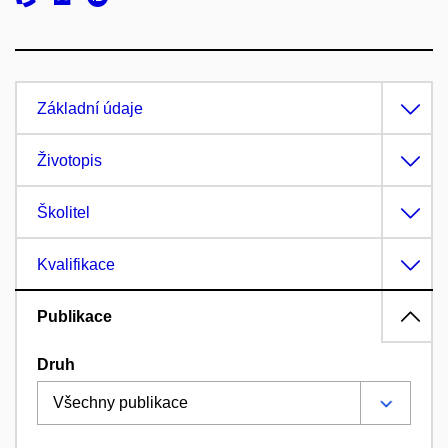
Základní údaje
Životopis
Školitel
Kvalifikace
Publikace
Druh