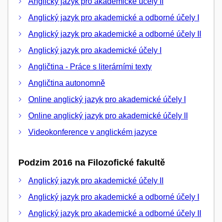
Anglický jazyk pro akademické účely II
Anglický jazyk pro akademické a odborné účely I
Anglický jazyk pro akademické a odborné účely II
Anglický jazyk pro akademické účely I
Angličtina - Práce s literárními texty
Angličtina autonomně
Online anglický jazyk pro akademické účely I
Online anglický jazyk pro akademické účely II
Videokonference v anglickém jazyce
Podzim 2016 na Filozofické fakultě
Anglický jazyk pro akademické účely II
Anglický jazyk pro akademické a odborné účely I
Anglický jazyk pro akademické a odborné účely II