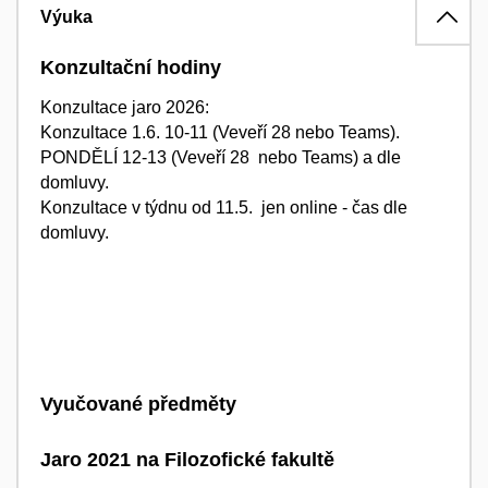
Výuka
Konzultační hodiny
Konzultace jaro 2026:
Konzultace 1.6. 10-11 (Veveří 28 nebo Teams).
PONDĚLÍ 12-13 (Veveří 28 nebo Teams) a dle
domluvy.
Konzultace v týdnu od 11.5. jen online - čas dle
domluvy.
Vyučované předměty
Jaro 2021 na Filozofické fakultě