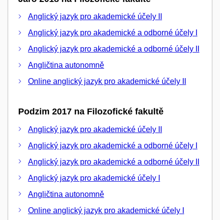
Anglický jazyk pro akademické účely II
Anglický jazyk pro akademické a odborné účely I
Anglický jazyk pro akademické a odborné účely II
Angličtina autonomně
Online anglický jazyk pro akademické účely II
Podzim 2017 na Filozofické fakultě
Anglický jazyk pro akademické účely II
Anglický jazyk pro akademické a odborné účely I
Anglický jazyk pro akademické a odborné účely II
Anglický jazyk pro akademické účely I
Angličtina autonomně
Online anglický jazyk pro akademické účely I