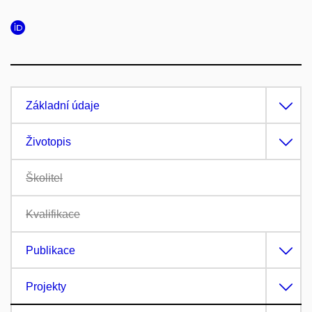
Základní údaje
Životopis
Školitel
Kvalifikace
Publikace
Projekty