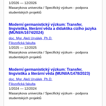
1/2026 — 12/2026
Masarykova univerzita / Specifický výzkum - podpora
studentských projektů
Moderní germanistický výzkum: Transfer,
lingvistika, literární věda a didaktika cizího jazyka
(MUNI/A/1674/2024)
doc. Mgr. Aleš Urválek, Ph.D.
Filozofická fakulta
1/2025 — 12/2025
Masarykova univerzita / Specifický výzkum - podpora
studentských projektů
Moderní germanistický výzkum: Transfer,
lingvistika a literární věda (MUNI/A/1478/2023)
doc. Mgr. Aleš Urválek, Ph.D.
Filozofická fakulta
1/2024 — 12/2024
Masarykova univerzita / Specifický výzkum - podpora
studentských projektů