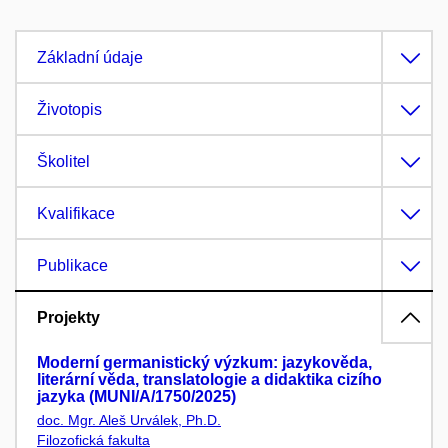
Základní údaje
Životopis
Školitel
Kvalifikace
Publikace
Projekty
Moderní germanistický výzkum: jazykověda,
literární věda, translatologie a didaktika cizího
jazyka (MUNI/A/1750/2025)
doc. Mgr. Aleš Urválek, Ph.D.
Filozofická fakulta