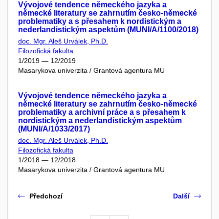
Vývojové tendence německého jazyka a
německé literatury se zahrnutím česko-německé
problematiky a s přesahem k nordistickým a
nederlandistickým aspektům (MUNI/A/1100/2018)
doc. Mgr. Aleš Urválek, Ph.D.
Filozofická fakulta
1/2019 — 12/2019
Masarykova univerzita / Grantová agentura MU
Vývojové tendence německého jazyka a
německé literatury se zahrnutím česko-německé
problematiky a archivní práce a s přesahem k
nordistickým a nederlandistickým aspektům
(MUNI/A/1033/2017)
doc. Mgr. Aleš Urválek, Ph.D.
Filozofická fakulta
1/2018 — 12/2018
Masarykova univerzita / Grantová agentura MU
Předchozí
Další