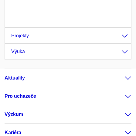
Projekty
Výuka
Aktuality
Pro uchazeče
Výzkum
Kariéra