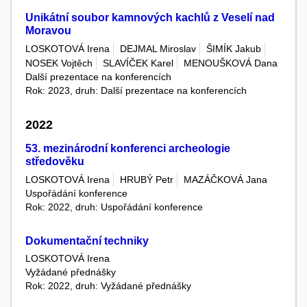
Unikátní soubor kamnových kachlů z Veselí nad
Moravou
LOSKOTOVÁ Irena
DEJMAL Miroslav
ŠIMÍK Jakub
NOSEK Vojtěch
SLAVÍČEK Karel
MENOUŠKOVÁ Dana
Další prezentace na konferencích
Rok: 2023, druh: Další prezentace na konferencích
2022
53. mezinárodní konferenci archeologie
středověku
LOSKOTOVÁ Irena
HRUBÝ Petr
MAZÁČKOVÁ Jana
Uspořádání konference
Rok: 2022, druh: Uspořádání konference
Dokumentační techniky
LOSKOTOVÁ Irena
Vyžádané přednášky
Rok: 2022, druh: Vyžádané přednášky