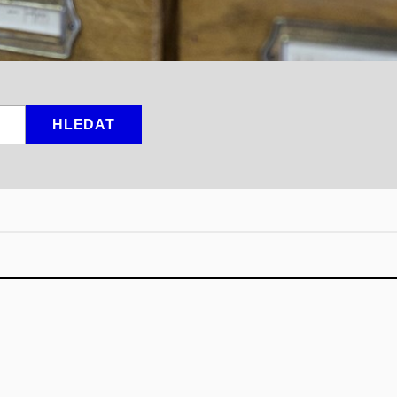
HLEDAT