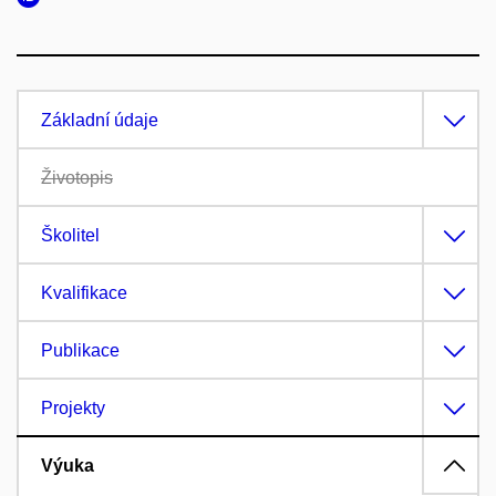
Základní údaje
Životopis
Školitel
Kvalifikace
Publikace
Projekty
Výuka