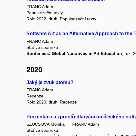
FRANC Adam
Popularizační texty
Rok: 2022, druh: Popularizační texty
Software Art as an Alternative Approach to the 
FRANC Adam
Stať ve sborníku
Borderless: Global Narratives in Art Education
, rok: 
2020
Jaký je zvuk atomu?
FRANC Adam
Recenze
Rok: 2020, druh: Recenze
Prezentace a zprostředkování uměleckého soft
SZŰCSOVÁ Monika
FRANC Adam
Stať ve sborníku