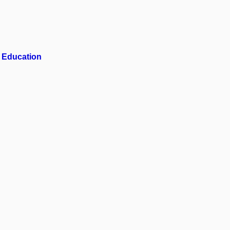
t Education