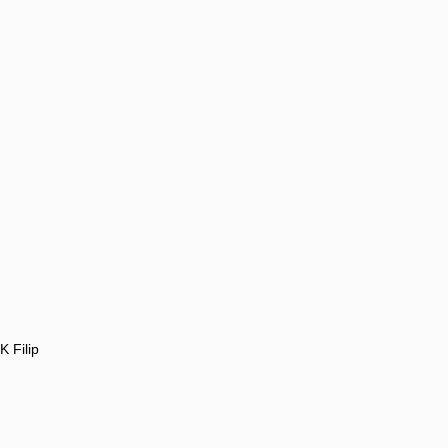
 Filip