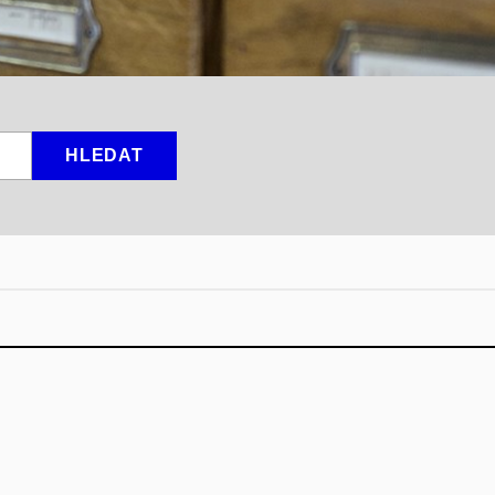
HLEDAT