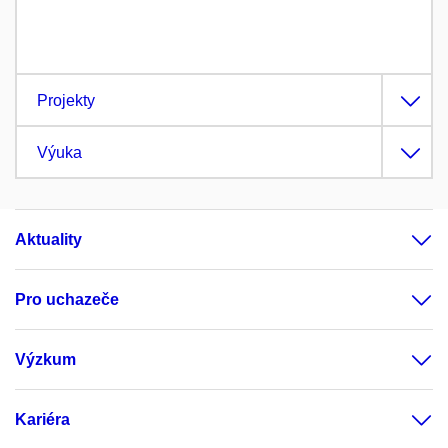
Projekty
Výuka
Aktuality
Pro uchazeče
Výzkum
Kariéra