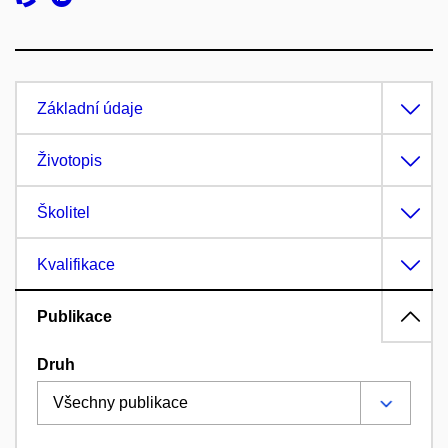
Základní údaje
Životopis
Školitel
Kvalifikace
Publikace
Druh